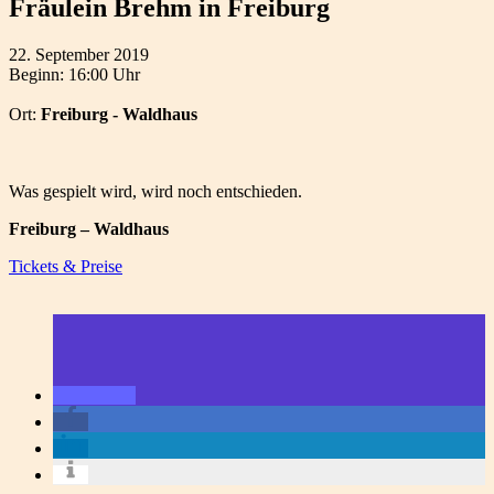
Fräulein Brehm in Freiburg
22. September 2019
Beginn: 16:00 Uhr
Ort:
Freiburg - Waldhaus
Was gespielt wird, wird noch entschieden.
Freiburg – Waldhaus
Tickets & Preise