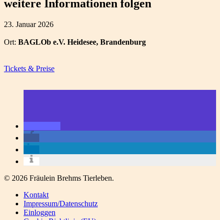
weitere Informationen folgen
23. Januar 2026
Ort:
BAGLOb e.V. Heidesee, Brandenburg
Tickets & Preise
© 2026 Fräulein Brehms Tierleben.
Kontakt
Impressum/Datenschutz
Einloggen