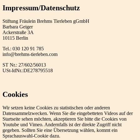
Impressum/Datenschutz
Stiftung Fräulein Brehms Tierleben gGmbH
Barbara Geiger
Ackerstraße 3A
10115 Berlin
Tel.: 030 120 91 785
info@brehms-tierleben.com
ST Nr.: 27/602/56013
USt-IdNr.:DE278795518
Cookies
Wir setzen keine Cookies zu statistischen oder anderen
Datensammelzwecken. Wenn Sie die eingebetteten Videos auf der
Startseite sehen möchten, akzeptieren Sie bitte die Cookies von
Youtube und Vimeo. Andernfalls ist der direkte Zugriff nicht
gegeben. Sollten Sie eine Übersetzung wählen, kommt ein
Sprachauswahl-Cookie dazu.