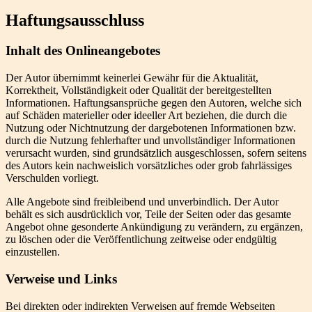
Haftungsausschluss
Inhalt des Onlineangebotes
Der Autor übernimmt keinerlei Gewähr für die Aktualität,
Korrektheit, Vollständigkeit oder Qualität der bereitgestellten
Informationen. Haftungsansprüche gegen den Autoren, welche sich
auf Schäden materieller oder ideeller Art beziehen, die durch die
Nutzung oder Nichtnutzung der dargebotenen Informationen bzw.
durch die Nutzung fehlerhafter und unvollständiger Informationen
verursacht wurden, sind grundsätzlich ausgeschlossen, sofern seitens
des Autors kein nachweislich vorsätzliches oder grob fahrlässiges
Verschulden vorliegt.
Alle Angebote sind freibleibend und unverbindlich. Der Autor
behält es sich ausdrücklich vor, Teile der Seiten oder das gesamte
Angebot ohne gesonderte Ankündigung zu verändern, zu ergänzen,
zu löschen oder die Veröffentlichung zeitweise oder endgültig
einzustellen.
Verweise und Links
Bei direkten oder indirekten Verweisen auf fremde Webseiten