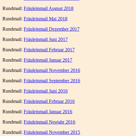
Rundmail:
Fräuleinmail August 2018
Rundmail:
Fräuleinmail Mai 2018
Rundmail:
Fräuleinmail Dezember 2017
Rundmail:
Fräuleinmail Juni 2017
Rundmail:
Fräuleinmail Februar 2017
Rundmail:
Fräuleinmail Januar 2017
Rundmail:
Fräuleinmail November 2016
Rundmail:
Fräuleinmail September 2016
Rundmail:
Fräuleinmail Juni 2016
Rundmail:
Fräuleinmail Februar 2016
Rundmail:
Fräuleinmail Januar 2016
Rundmail:
Fräuleinmail Neujahr 2016
Rundmail:
Fräuleinmail November 2015