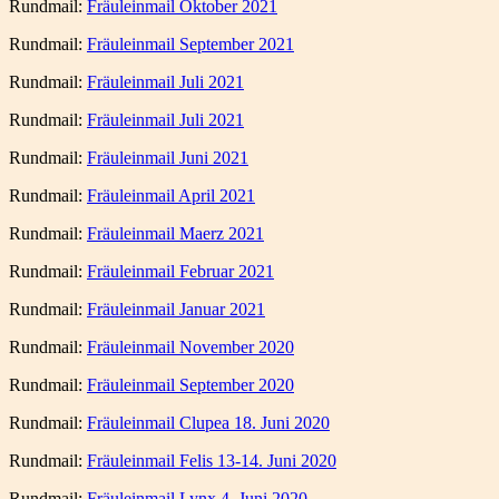
Rundmail:
Fräuleinmail Oktober 2021
Rundmail:
Fräuleinmail September 2021
Rundmail:
Fräuleinmail Juli 2021
Rundmail:
Fräuleinmail Juli 2021
Rundmail:
Fräuleinmail Juni 2021
Rundmail:
Fräuleinmail April 2021
Rundmail:
Fräuleinmail Maerz 2021
Rundmail:
Fräuleinmail Februar 2021
Rundmail:
Fräuleinmail Januar 2021
Rundmail:
Fräuleinmail November 2020
Rundmail:
Fräuleinmail September 2020
Rundmail:
Fräuleinmail Clupea 18. Juni 2020
Rundmail:
Fräuleinmail Felis 13-14. Juni 2020
Rundmail:
Fräuleinmail Lynx 4. Juni 2020