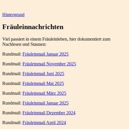
Hintergrund
Fräuleinnachrichten
Viel passiert in einem Fräuleinleben, hier dokumentiert zum
Nachlesen und Staunen:
Rundmail:
Fräuleinmail Januar 2025
Rundmail:
Fräuleinmail November 2025
Rundmail:
Fräuleinmail Juni 2025
Rundmail:
Fräuleinmail Mai 2025
Rundmail:
Fräuleinmail März 2025
Rundmail:
Fräuleinmail Januar 2025
Rundmail:
Fräuleinmail Dezember 2024
Rundmail:
Fräuleinmail April 2024