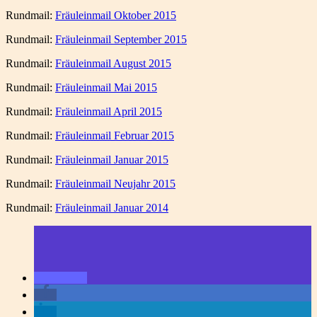
Rundmail:
Fräuleinmail Oktober 2015
Rundmail:
Fräuleinmail September 2015
Rundmail:
Fräuleinmail August 2015
Rundmail:
Fräuleinmail Mai 2015
Rundmail:
Fräuleinmail April 2015
Rundmail:
Fräuleinmail Februar 2015
Rundmail:
Fräuleinmail Januar 2015
Rundmail:
Fräuleinmail Neujahr 2015
Rundmail:
Fräuleinmail Januar 2014