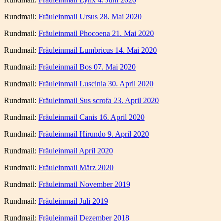
Rundmail:
Fräuleinmail Ursus 28. Mai 2020
Rundmail:
Fräuleinmail Phocoena 21. Mai 2020
Rundmail:
Fräuleinmail Lumbricus 14. Mai 2020
Rundmail:
Fräuleinmail Bos 07. Mai 2020
Rundmail:
Fräuleinmail Luscinia 30. April 2020
Rundmail:
Fräuleinmail Sus scrofa 23. April 2020
Rundmail:
Fräuleinmail Canis 16. April 2020
Rundmail:
Fräuleinmail Hirundo 9. April 2020
Rundmail:
Fräuleinmail April 2020
Rundmail:
Fräuleinmail März 2020
Rundmail:
Fräuleinmail November 2019
Rundmail:
Fräuleinmail Juli 2019
Rundmail:
Fräuleinmail Dezember 2018