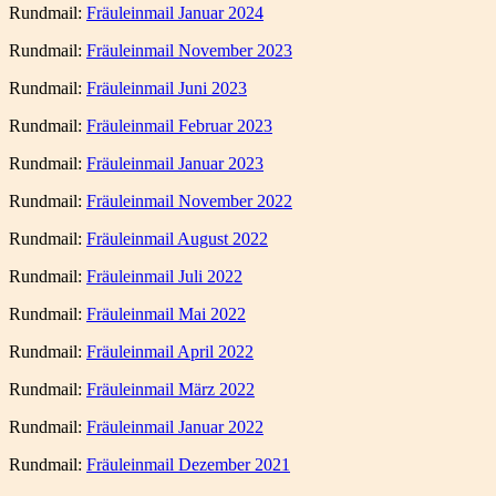
Rundmail:
Fräuleinmail Januar 2024
Rundmail:
Fräuleinmail November 2023
Rundmail:
Fräuleinmail Juni 2023
Rundmail:
Fräuleinmail Februar 2023
Rundmail:
Fräuleinmail Januar 2023
Rundmail:
Fräuleinmail November 2022
Rundmail:
Fräuleinmail August 2022
Rundmail:
Fräuleinmail Juli 2022
Rundmail:
Fräuleinmail Mai 2022
Rundmail:
Fräuleinmail April 2022
Rundmail:
Fräuleinmail März 2022
Rundmail:
Fräuleinmail Januar 2022
Rundmail:
Fräuleinmail Dezember 2021