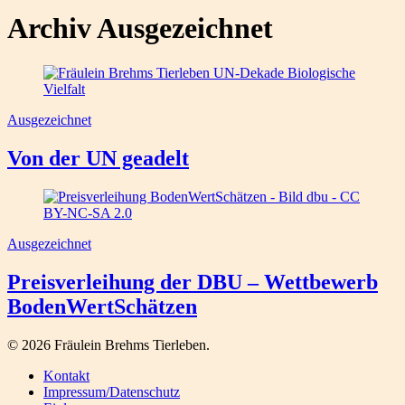
Archiv Ausgezeichnet
Ausgezeichnet
Von der UN geadelt
Ausgezeichnet
Preisverleihung der DBU – Wettbewerb
BodenWertSchätzen
© 2026 Fräulein Brehms Tierleben.
Kontakt
Impressum/Datenschutz