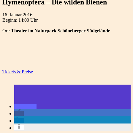
Hymenoptera – Die wilden Bienen
16. Januar 2016
Beginn: 14:00 Uhr
Ort:
Theater im Naturpark Schöneberger Südgelände
Tickets & Preise