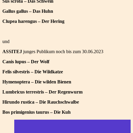
Sus scrofa – Das Schwein
Gallus gallus – Das Huhn
Clupea harengus – Der Hering
und
ASSITEJ
junges Publikum noch bis zum 30.06.2023
Canis lupus – Der Wolf
Felis silvestris – Die Wildkatze
Hymenoptera – Die wilden Bienen
Lumbricus terrestris – Der Regenwurm
Hirundo rustica – Die Rauchschwalbe
Bos primigenius taurus – Die Kuh