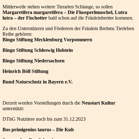
Mittlerweile stehen weitere Tierarten Schlange, so sollen
Margaretifera margaretifera – Die Flussperlmuschel, Lutra
lutra – der Fischotter
bald schon auf die Fräuleinbretter kommen.
Zu den Unterstützern und Förderern der Fräulein Brehms Tierleben
Reihe gehören:
Bingo Stiftung Mecklenburg Vorpommern
Bingo Stiftung Schleswig Holstein
Bingo Stiftung Niedersachsen
Heinrich Böll Stiftung
Bund Naturschutz in Bayern e.V.
Derzeit werden Vorstellungen durch die
Neustart Kultur
unterstützt:
DThG Nutztiere noch bis zum 31.12.2023
Bos primigenius taurus – Die Kuh